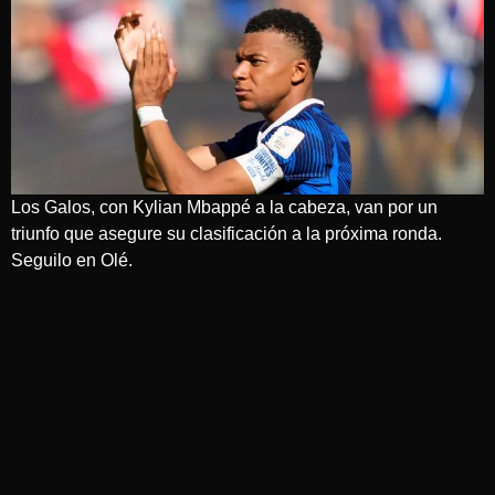
Los Galos, con Kylian Mbappé a la cabeza, van por un
triunfo que asegure su clasificación a la próxima ronda.
Seguilo en Olé.