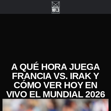
A QUÉ HORA JUEGA
FRANCIA VS. IRAK Y
CÓMO VER HOY EN
VIVO EL MUNDIAL 2026