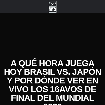
A QUÉ HORA JUEGA
HOY BRASIL VS. JAPÓN
Y POR DÓNDE VER EN
VIVO LOS 16AVOS DE
FINAL DEL MUNDIAL