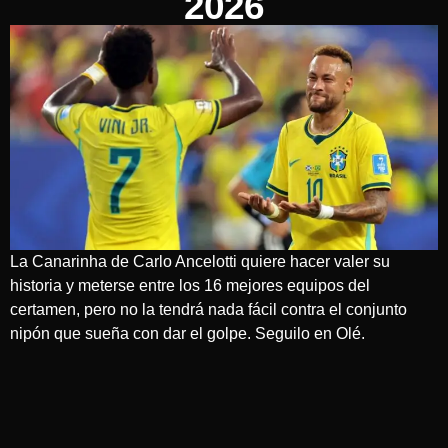
2026
La Canarinha de Carlo Ancelotti quiere hacer valer su
historia y meterse entre los 16 mejores equipos del
certamen, pero no la tendrá nada fácil contra el conjunto
nipón que sueña con dar el golpe. Seguilo en Olé.