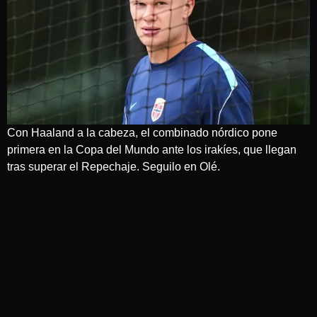
Con Haaland a la cabeza, el combinado nórdico pone
primera en la Copa del Mundo ante los irakíes, que llegan
tras superar el Repechaje. Seguilo en Olé.