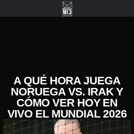
A QUÉ HORA JUEGA
NORUEGA VS. IRAK Y
CÓMO VER HOY EN
VIVO EL MUNDIAL 2026