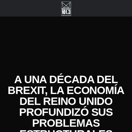
A UNA DÉCADA DEL
BREXIT, LA ECONOMÍA
DEL REINO UNIDO
PROFUNDIZÓ SUS
PROBLEMAS