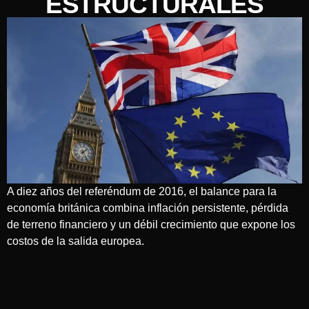
ESTRUCTURALES
A diez años del referéndum de 2016, el balance para la
economía británica combina inflación persistente, pérdida
de terreno financiero y un débil crecimiento que expone los
costos de la salida europea.