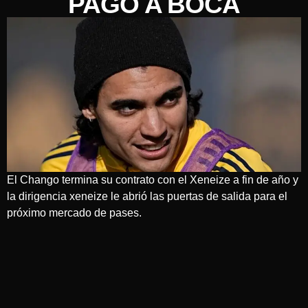
PAGO A BOCA
El Chango termina su contrato con el Xeneize a fin de año y
la dirigencia xeneize le abrió las puertas de salida para el
próximo mercado de pases.