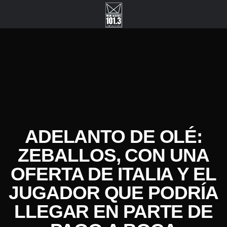
ADELANTO DE OLÉ:
ZEBALLOS, CON UNA
OFERTA DE ITALIA Y EL
JUGADOR QUE PODRÍA
LLEGAR EN PARTE DE