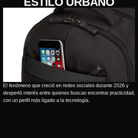
ESTILO URBANO
El fenómeno que creció en redes sociales durante 2026 y
despertó interés entre quienes buscan encontrar practicidad,
con un perfil más ligado a la tecnología.