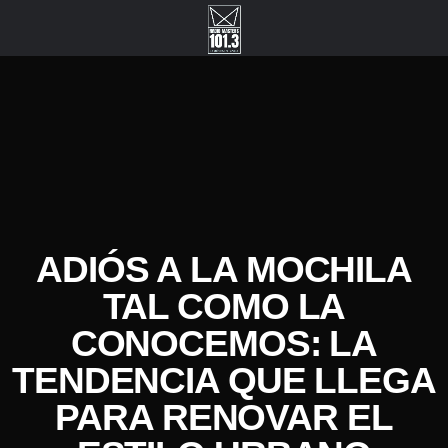
ADIÓS A LA MOCHILA
TAL COMO LA
CONOCEMOS: LA
TENDENCIA QUE LLEGA
PARA RENOVAR EL