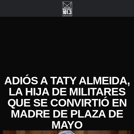
ADIÓS A TATY ALMEIDA,
LA HIJA DE MILITARES
QUE SE CONVIRTIÓ EN
MADRE DE PLAZA DE
MAYO