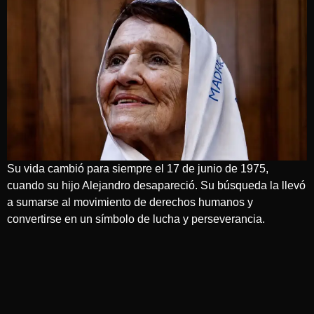
Su vida cambió para siempre el 17 de junio de 1975,
cuando su hijo Alejandro desapareció. Su búsqueda la llevó
a sumarse al movimiento de derechos humanos y
convertirse en un símbolo de lucha y perseverancia.