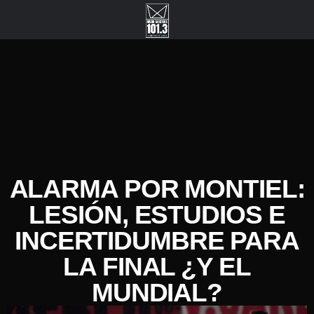
ALARMA POR MONTIEL:
LESIÓN, ESTUDIOS E
INCERTIDUMBRE PARA
LA FINAL ¿Y EL
MUNDIAL?