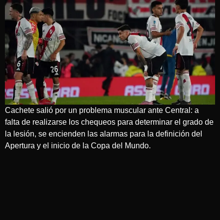
Cachete salió por un problema muscular ante Central: a
falta de realizarse los chequeos para determinar el grado de
la lesión, se encienden las alarmas para la definición del
Apertura y el inicio de la Copa del Mundo.