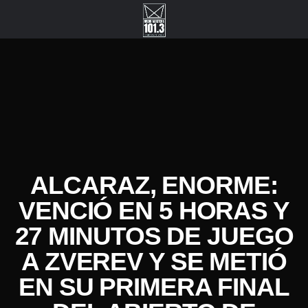
ALCARAZ, ENORME:
VENCIÓ EN 5 HORAS Y
27 MINUTOS DE JUEGO
A ZVEREV Y SE METIÓ
EN SU PRIMERA FINAL