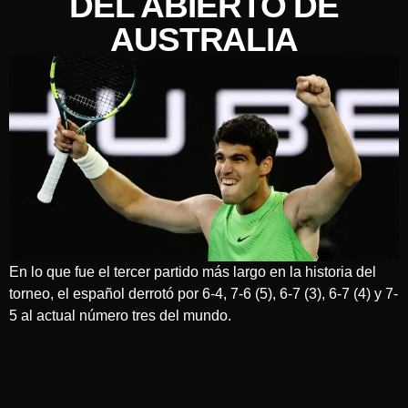
DEL ABIERTO DE
AUSTRALIA
En lo que fue el tercer partido más largo en la historia del
torneo, el español derrotó por 6-4, 7-6 (5), 6-7 (3), 6-7 (4) y 7-
5 al actual número tres del mundo.