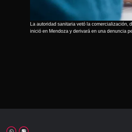
La autoridad sanitaria vetó la comercialización, 
inició en Mendoza y derivará en una denuncia pen