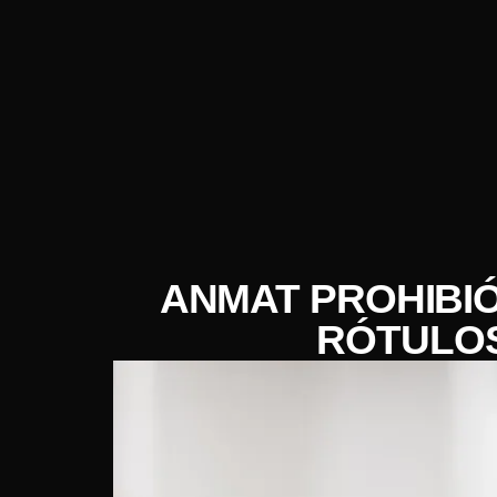
ANMAT PROHIBI
RÓTULOS