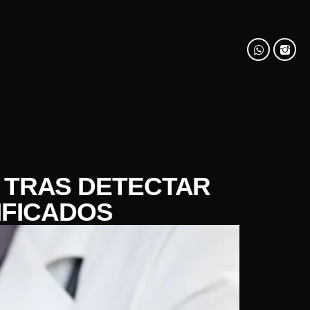
 TRAS DETECTAR
IFICADOS