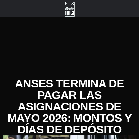
ANSES TERMINA DE
PAGAR LAS
ASIGNACIONES DE
MAYO 2026: MONTOS Y
DÍAS DE DEPÓSITO