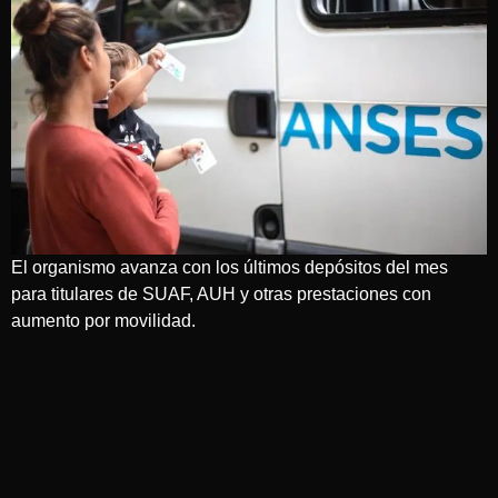
El organismo avanza con los últimos depósitos del mes
para titulares de SUAF, AUH y otras prestaciones con
aumento por movilidad.