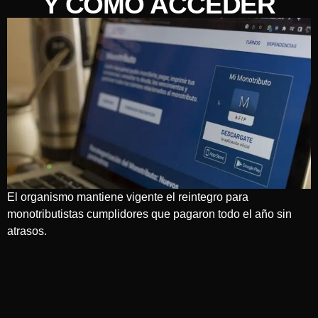
Y CÓMO ACCEDER
El organismo mantiene vigente el reintegro para
monotributistas cumplidores que pagaron todo el año sin
atrasos.