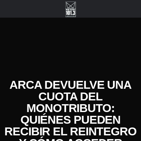
ARCA DEVUELVE UNA
CUOTA DEL
MONOTRIBUTO:
QUIÉNES PUEDEN
RECIBIR EL REINTEGRO