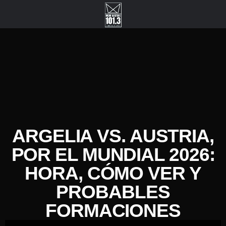
ARGELIA VS. AUSTRIA,
POR EL MUNDIAL 2026:
HORA, CÓMO VER Y
PROBABLES
FORMACIONES