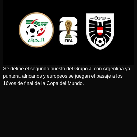
Se define el segundo puesto del Grupo J: con Argentina ya
puntera, africanos y europeos se juegan el pasaje a los
16vos de final de la Copa del Mundo.