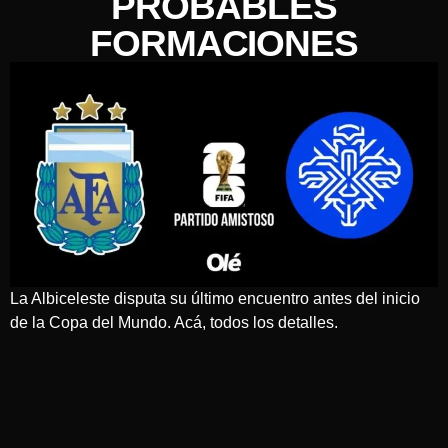
PROBABLES
FORMACIONES
La Albiceleste disputa su último encuentro antes del inicio
de la Copa del Mundo. Acá, todos los detalles.