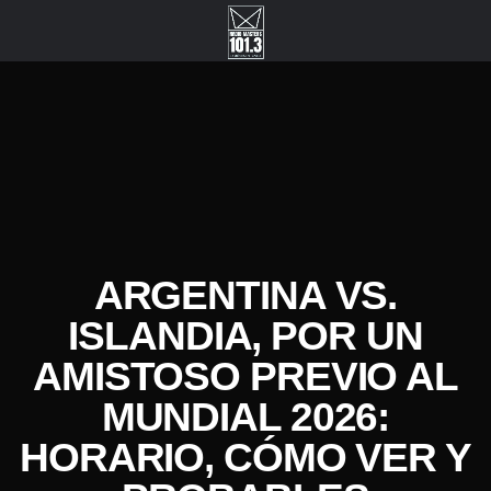
ARGENTINA VS.
ISLANDIA, POR UN
AMISTOSO PREVIO AL
MUNDIAL 2026:
HORARIO, CÓMO VER Y