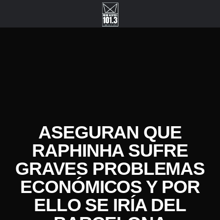
ASEGURAN QUE
RAPHINHA SUFRE
GRAVES PROBLEMAS
ECONÓMICOS Y POR
ELLO SE IRÍA DEL