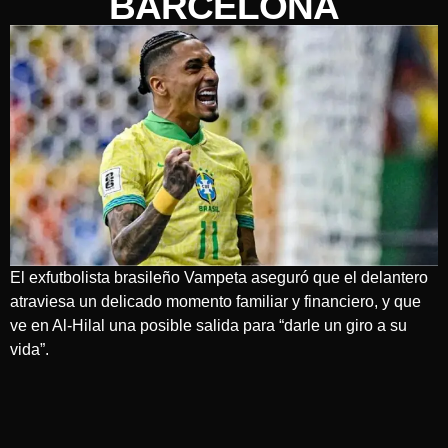
BARCELONA
El exfutbolista brasileño Vampeta aseguró que el delantero
atraviesa un delicado momento familiar y financiero, y que
ve en Al-Hilal una posible salida para “darle un giro a su
vida”.