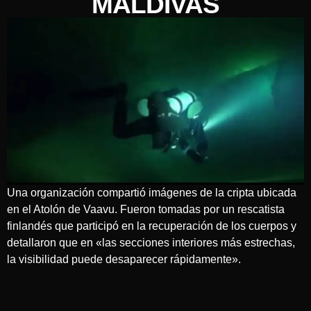
MALDIVAS
Una organización compartió imágenes de la cripta ubicada
en el Atolón de Vaavu. Fueron tomadas por un rescatista
finlandés que participó en la recuperación de los cuerpos y
detallaron que en «las secciones interiores más estrechas,
la visibilidad puede desaparecer rápidamente».