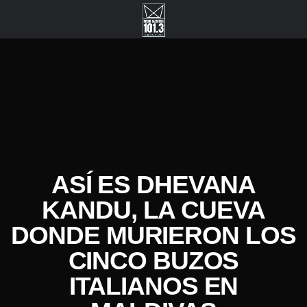
ASÍ ES DHEVANA
KANDU, LA CUEVA
DONDE MURIERON LOS
CINCO BUZOS
ITALIANOS EN