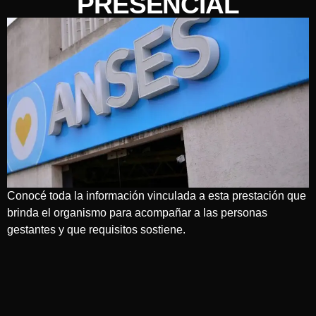
PRESENCIAL
Conocé toda la información vinculada a esta prestación que
brinda el organismo para acompañar a las personas
gestantes y que requisitos sostiene.