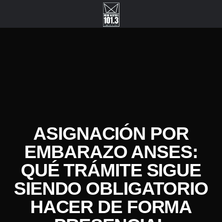
ASIGNACIÓN POR
EMBARAZO ANSES:
QUÉ TRÁMITE SIGUE
SIENDO OBLIGATORIO
HACER DE FORMA