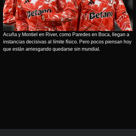
Acuña y Montiel en River, como Paredes en Boca, llegan a
instancias decisivas al límite físico. Pero pocos piensan hoy
que están arriesgando quedarse sin mundial.