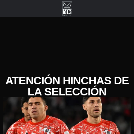
ATENCIÓN HINCHAS DE
LA SELECCIÓN