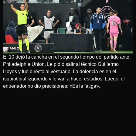
El 10 dejó la cancha en el segundo tiempo del partido ante
Philadelphia Union. Le pidió salir al técnico Guillermo
Hoyos y fue directo al vestuario. La dolencia es en el
isquiotibial izquierdo y le van a hacer estudios. Luego, el
entrenador no dio precisiones: «Es la fatiga».