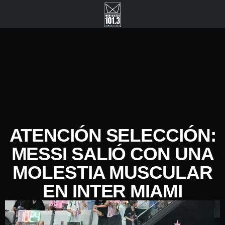
ATENCIÓN SELECCIÓN:
MESSI SALIÓ CON UNA
MOLESTIA MUSCULAR
EN INTER MIAMI