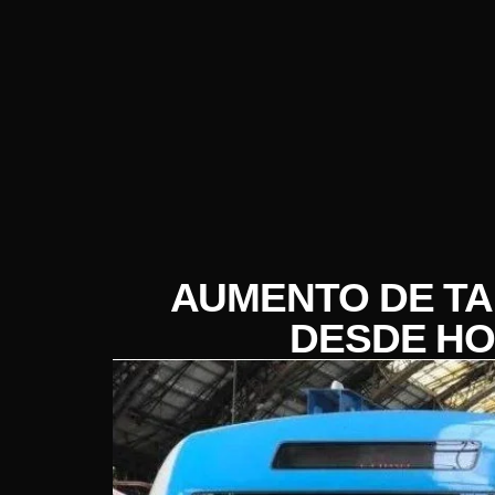
AUMENTO DE TA
DESDE HO