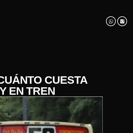
 CUÁNTO CUESTA
Y EN TREN