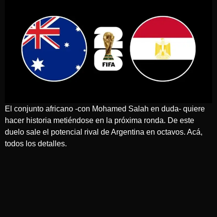
El conjunto africano -con Mohamed Salah en duda- quiere
hacer historia metiéndose en la próxima ronda. De este
duelo sale el potencial rival de Argentina en octavos. Acá,
todos los detalles.