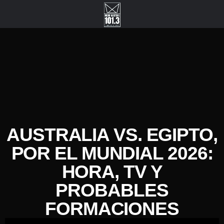
AUSTRALIA VS. EGIPTO,
POR EL MUNDIAL 2026:
HORA, TV Y
PROBABLES
FORMACIONES