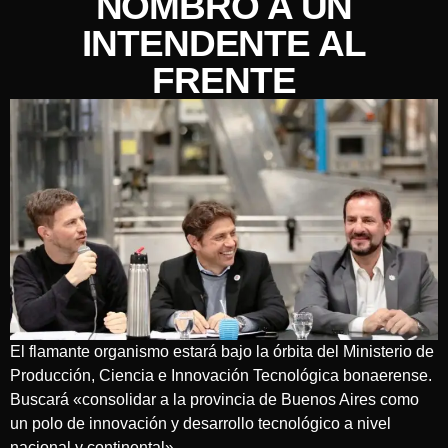
NOMBRÓ A UN
INTENDENTE AL
FRENTE
El flamante organismo estará bajo la órbita del Ministerio de
Producción, Ciencia e Innovación Tecnológica bonaerense.
Buscará «consolidar a la provincia de Buenos Aires como
un polo de innovación y desarrollo tecnológico a nivel
nacional y continental».