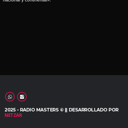
2025 - RADIO MASTERS © || DESARROLLADO POR
NETZAR