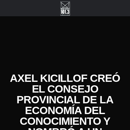
AXEL KICILLOF CREÓ
EL CONSEJO
PROVINCIAL DE LA
ECONOMÍA DEL
CONOCIMIENTO Y