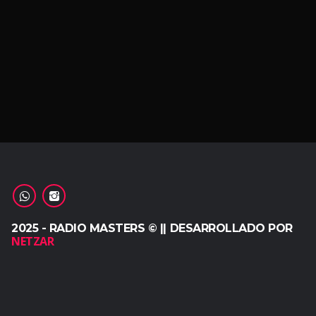
2025 - RADIO MASTERS © || DESARROLLADO POR
NETZAR