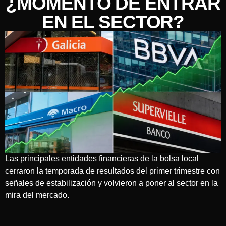
¿MOMENTO DE ENTRAR
EN EL SECTOR?
Las principales entidades financieras de la bolsa local
cerraron la temporada de resultados del primer trimestre con
señales de estabilización y volvieron a poner al sector en la
mira del mercado.