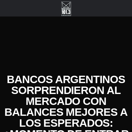
BANCOS ARGENTINOS
SORPRENDIERON AL
MERCADO CON
BALANCES MEJORES A
LOS ESPERADOS: