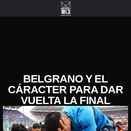
BELGRANO Y EL
CÁRACTER PARA DAR
VUELTA LA FINAL