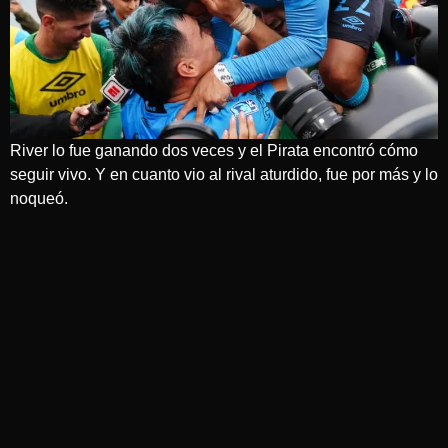
River lo fue ganando dos veces y el Pirata encontró cómo
seguir vivo. Y en cuanto vio al rival aturdido, fue por más y lo
noqueó.