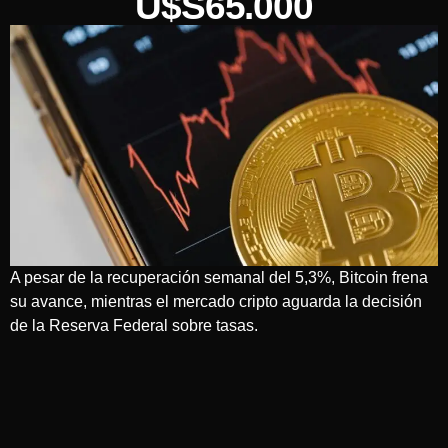
U$S65.000
A pesar de la recuperación semanal del 5,3%, Bitcoin frena
su avance, mientras el mercado cripto aguarda la decisión
de la Reserva Federal sobre tasas.