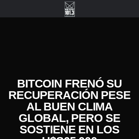
BITCOIN FRENÓ SU
RECUPERACIÓN PESE
AL BUEN CLIMA
GLOBAL, PERO SE
SOSTIENE EN LOS