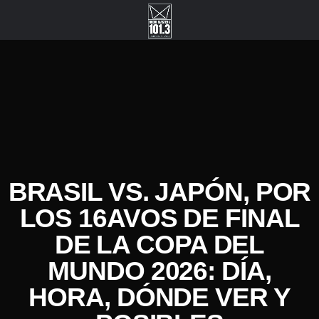
BRASIL VS. JAPÓN, POR
LOS 16AVOS DE FINAL
DE LA COPA DEL
MUNDO 2026: DÍA,
HORA, DÓNDE VER Y