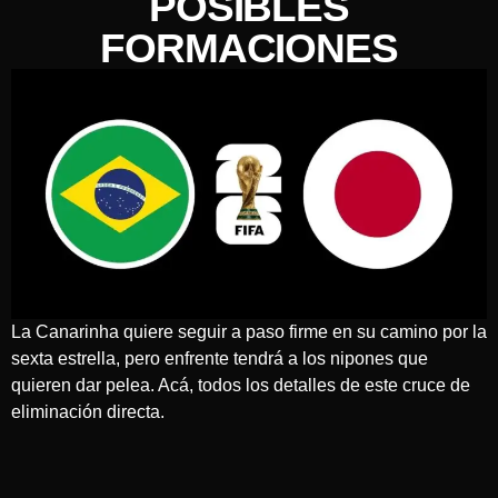
POSIBLES
FORMACIONES
La Canarinha quiere seguir a paso firme en su camino por la
sexta estrella, pero enfrente tendrá a los nipones que
quieren dar pelea. Acá, todos los detalles de este cruce de
eliminación directa.