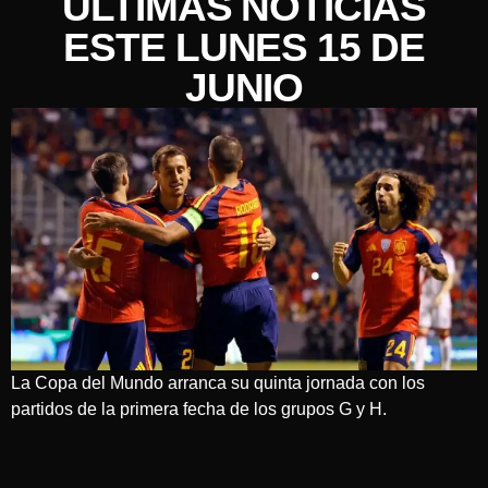
ÚLTIMAS NOTICIAS
ESTE LUNES 15 DE
JUNIO
La Copa del Mundo arranca su quinta jornada con los
partidos de la primera fecha de los grupos G y H.