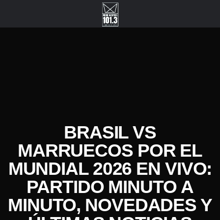
BRASIL VS
MARRUECOS POR EL
MUNDIAL 2026 EN VIVO:
PARTIDO MINUTO A
MINUTO, NOVEDADES Y