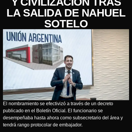
Y CIVILIZACIÓN TRAS
LA SALIDA DE NAHUEL
SOTELO
El nombramiento se efectivizó a través de un decreto
publicado en el Boletín Oficial. El funcionario se
desempeñaba hasta ahora como subsecretario del área y
tendrá rango protocolar de embajador.