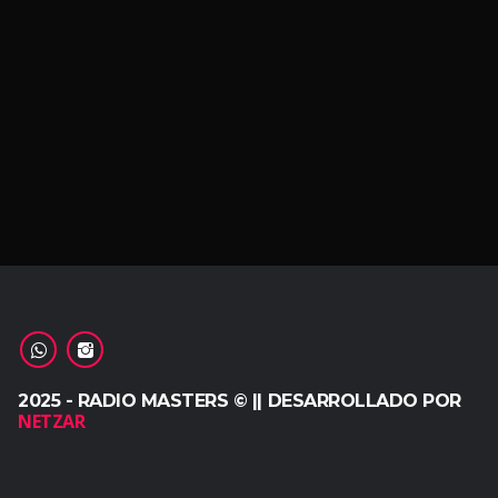
2025 - RADIO MASTERS © || DESARROLLADO POR
NETZAR