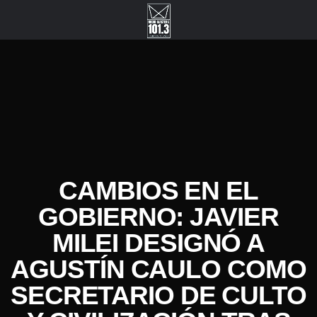
CAMBIOS EN EL
GOBIERNO: JAVIER
MILEI DESIGNÓ A
AGUSTÍN CAULO COMO
SECRETARIO DE CULTO