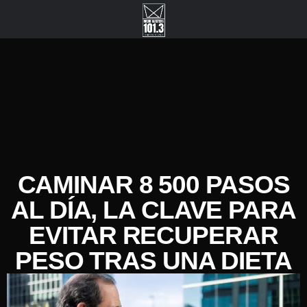
CAMINAR 8 500 PASOS
AL DÍA, LA CLAVE PARA
EVITAR RECUPERAR
PESO TRAS UNA DIETA