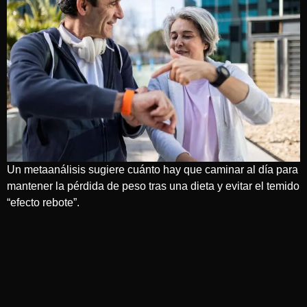
Un metaanálisis sugiere cuánto hay que caminar al día para
mantener la pérdida de peso tras una dieta y evitar el temido
“efecto rebote”.