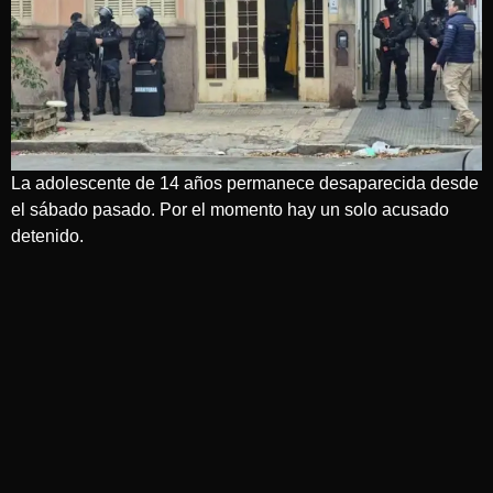
La adolescente de 14 años permanece desaparecida desde
el sábado pasado. Por el momento hay un solo acusado
detenido.