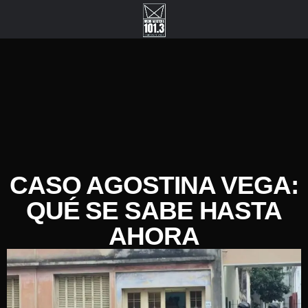
CASO AGOSTINA VEGA:
QUÉ SE SABE HASTA
AHORA