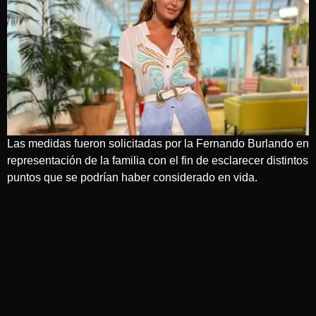
Las medidas fueron solicitadas por la Fernando Burlando en
representación de la familia con el fin de esclarecer distintos
puntos que se podrían haber considerado en vida.