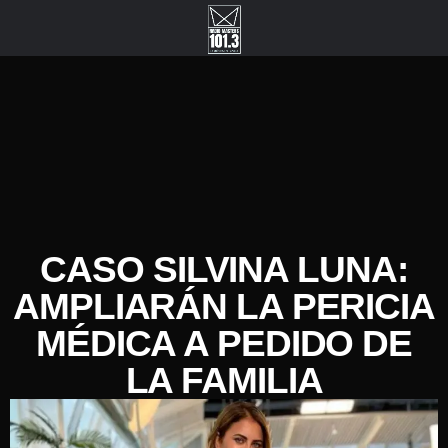
CASO SILVINA LUNA:
AMPLIARÁN LA PERICIA
MÉDICA A PEDIDO DE
LA FAMILIA