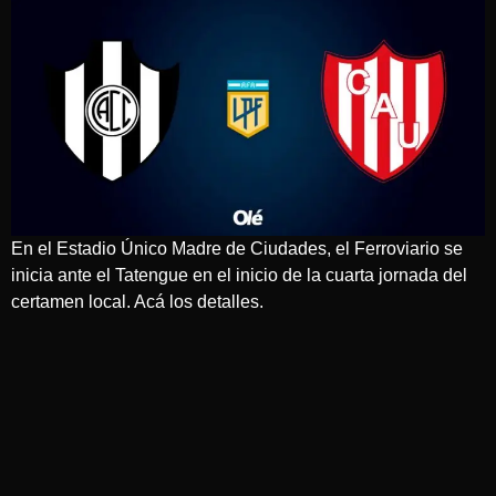
En el Estadio Único Madre de Ciudades, el Ferroviario se
inicia ante el Tatengue en el inicio de la cuarta jornada del
certamen local. Acá los detalles.