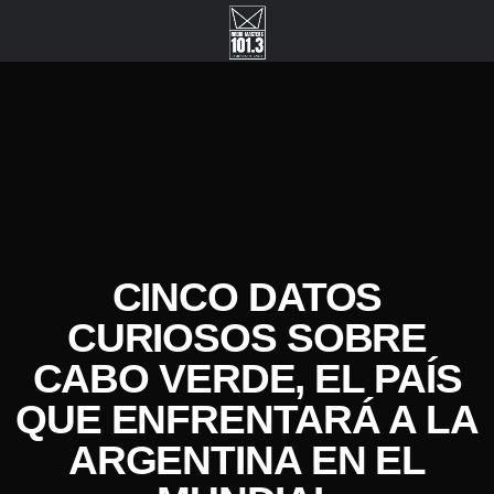
CINCO DATOS
CURIOSOS SOBRE
CABO VERDE, EL PAÍS
QUE ENFRENTARÁ A LA
ARGENTINA EN EL