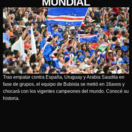
MUNDIAL
Tras empatar contra España, Uruguay y Arabia Saudita en
fase de grupos, el equipo de Bubista se metió en 16avos y
chocará con los vigentes campeones del mundo. Conocé su
historia.