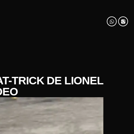
T-TRICK DE LIONEL
DEO