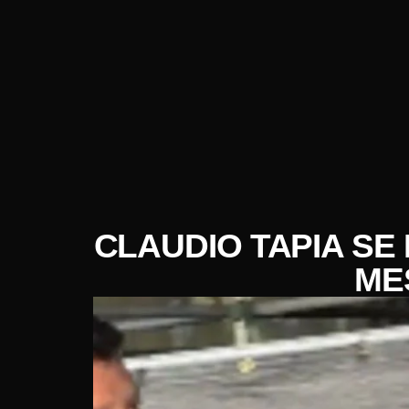
CLAUDIO TAPIA SE
ME