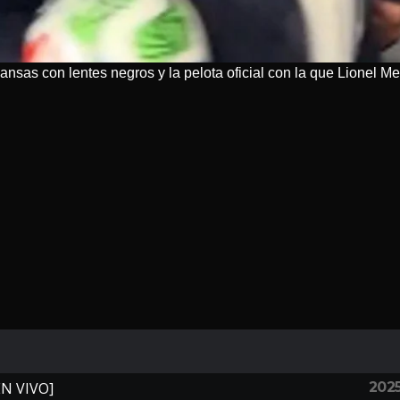
ansas con lentes negros y la pelota oficial con la que Lionel Mes
202
EN VIVO]