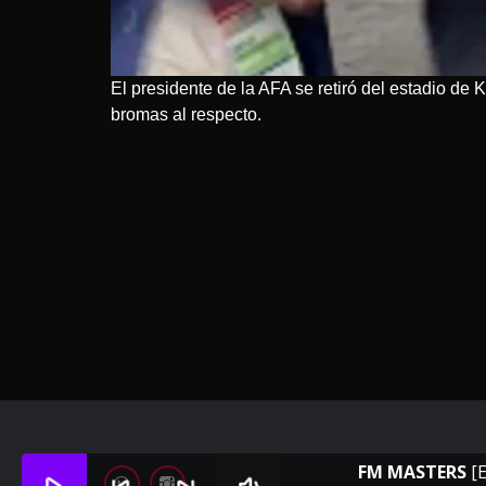
El presidente de la AFA se retiró del estadio de K
bromas al respecto.
FM MASTERS
[