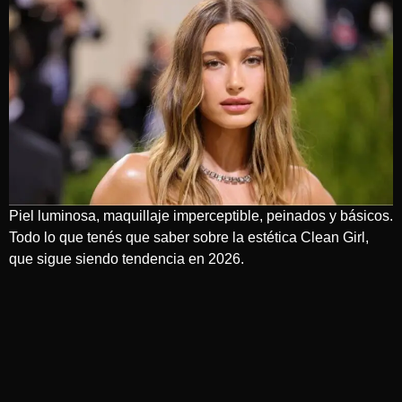
Piel luminosa, maquillaje imperceptible, peinados y básicos.
Todo lo que tenés que saber sobre la estética Clean Girl,
que sigue siendo tendencia en 2026.