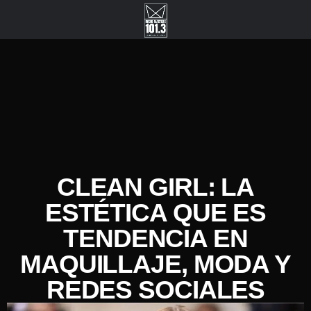
CLEAN GIRL: LA
ESTÉTICA QUE ES
TENDENCIA EN
MAQUILLAJE, MODA Y
REDES SOCIALES