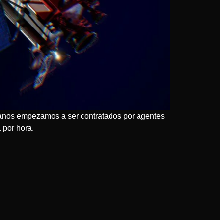
umanos empezamos a ser contratados por agentes
 por hora.