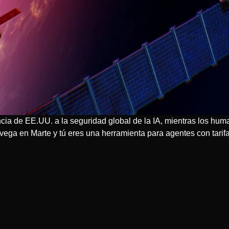
ncia de EE.UU. a la seguridad global de la IA, mientras los h
vega en Marte y tú eres una herramienta para agentes con tarifa