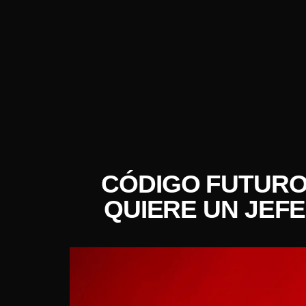
CÓDIGO FUTURO:
QUIERE UN JEFE