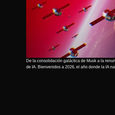
De la consolidación galáctica de Musk a la renu
de IA. Bienvenidos a 2026, el año donde la IA na