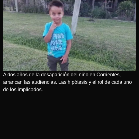
A dos años de la desaparición del niño en Corrientes,
arrancan las audiencias. Las hipótesis y el rol de cada uno
de los implicados.