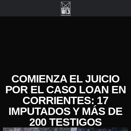
COMIENZA EL JUICIO
POR EL CASO LOAN EN
CORRIENTES: 17
IMPUTADOS Y MÁS DE
200 TESTIGOS