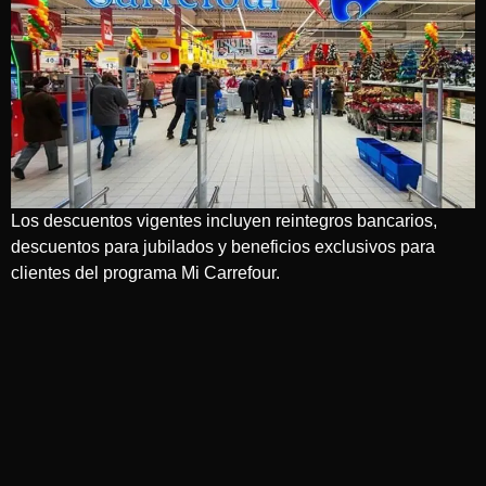
Los descuentos vigentes incluyen reintegros bancarios,
descuentos para jubilados y beneficios exclusivos para
clientes del programa Mi Carrefour.