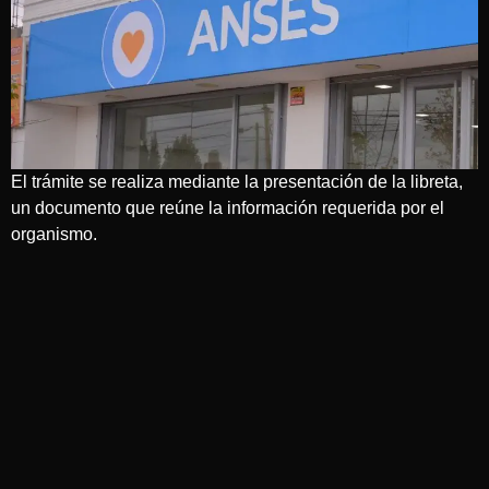
El trámite se realiza mediante la presentación de la libreta,
un documento que reúne la información requerida por el
organismo.