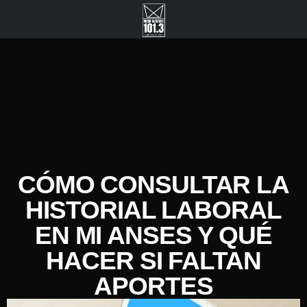
CÓMO CONSULTAR LA
HISTORIAL LABORAL
EN MI ANSES Y QUÉ
HACER SI FALTAN
APORTES