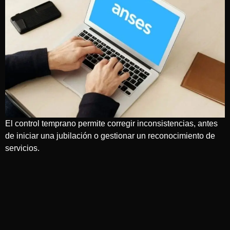
El control temprano permite corregir inconsistencias, antes
de iniciar una jubilación o gestionar un reconocimiento de
servicios.