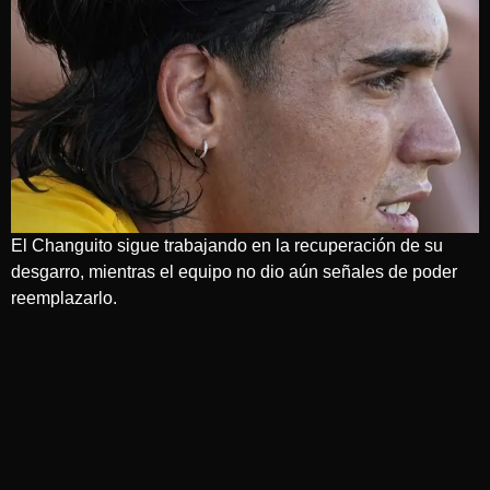
El Changuito sigue trabajando en la recuperación de su
desgarro, mientras el equipo no dio aún señales de poder
reemplazarlo.