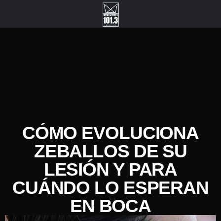
CÓMO EVOLUCIONA
ZEBALLOS DE SU
LESIÓN Y PARA
CUÁNDO LO ESPERAN
EN BOCA