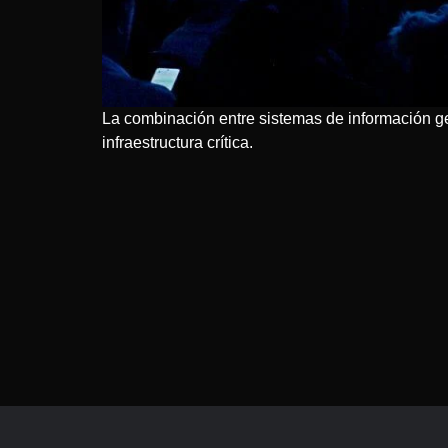
La combinación entre sistemas de información ge
infraestructura crítica.