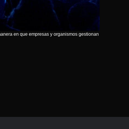
la manera en que empresas y organismos gestionan