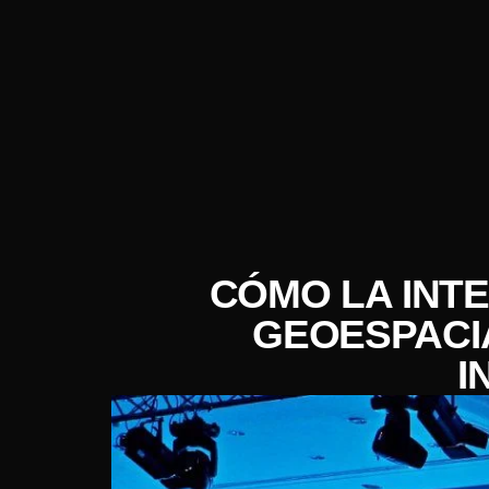
CÓMO LA INTE
GEOESPACIA
I