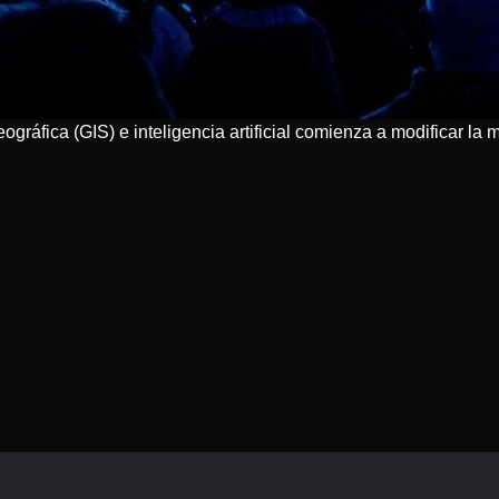
ográfica (GIS) e inteligencia artificial comienza a modificar 