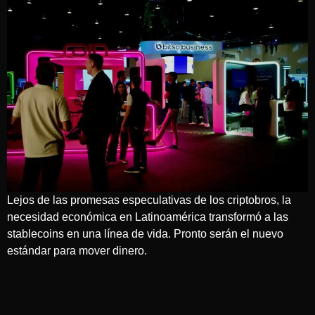
Lejos de las promesas especulativas de los criptobros, la
necesidad económica en Latinoamérica transformó a las
stablecoins en una línea de vida. Pronto serán el nuevo
estándar para mover dinero.