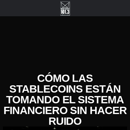
CÓMO LAS
STABLECOINS ESTÁN
TOMANDO EL SISTEMA
FINANCIERO SIN HACER
RUIDO