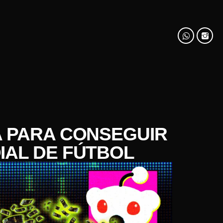
A PARA CONSEGUIR
IAL DE FÚTBOL