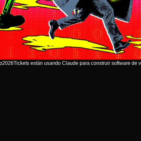
Cup2026Tickets están usando Claude para construir software de 