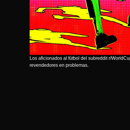
Los aficionados al fútbol del subreddit r/World
revendedores en problemas.