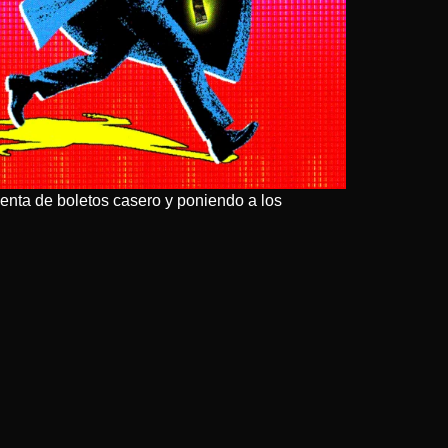
venta de boletos casero y poniendo a los