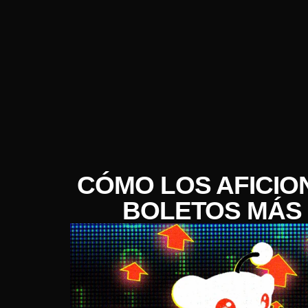
CÓMO LOS AFICIO
BOLETOS MÁS 