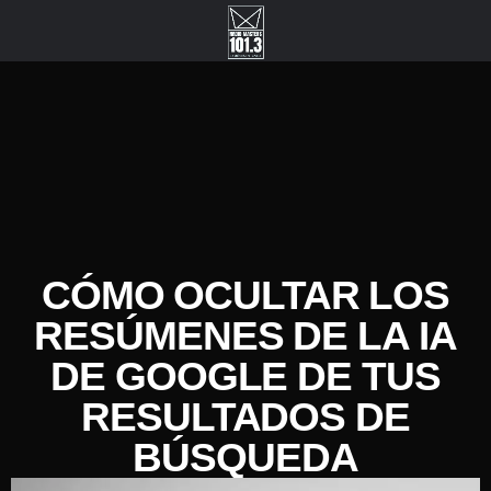
CÓMO OCULTAR LOS
RESÚMENES DE LA IA
DE GOOGLE DE TUS
RESULTADOS DE
BÚSQUEDA