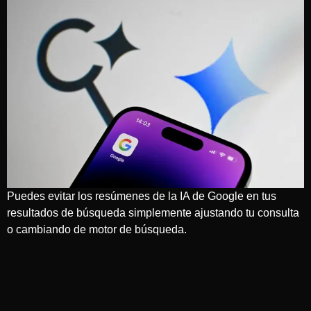
Puedes evitar los resúmenes de la IA de Google en tus
resultados de búsqueda simplemente ajustando tu consulta
o cambiando de motor de búsqueda.