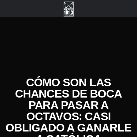
CÓMO SON LAS
CHANCES DE BOCA
PARA PASAR A
OCTAVOS: CASI
OBLIGADO A GANARLE