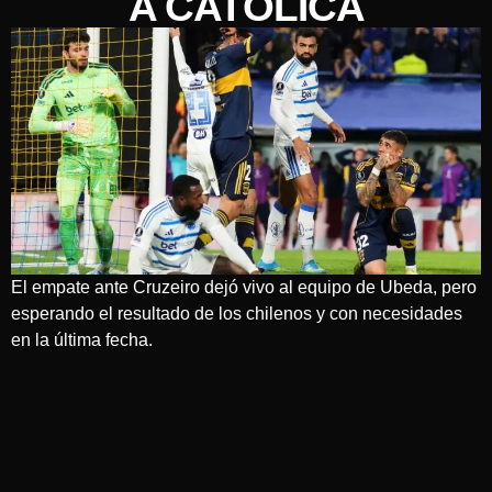
A CATÓLICA
El empate ante Cruzeiro dejó vivo al equipo de Ubeda, pero
esperando el resultado de los chilenos y con necesidades
en la última fecha.