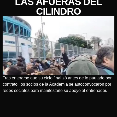
LAS AFUERAS DEL
CILINDRO
Tras enterarse que su ciclo finalizó antes de lo pautado por
contrato, los socios de la Academia se autoconvocaron por
redes sociales para manifestarle su apoyo al entrenador.