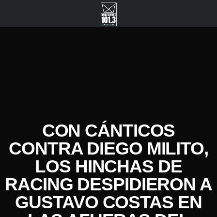
CON CÁNTICOS
CONTRA DIEGO MILITO,
LOS HINCHAS DE
RACING DESPIDIERON A
GUSTAVO COSTAS EN