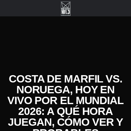
COSTA DE MARFIL VS.
NORUEGA, HOY EN
VIVO POR EL MUNDIAL
2026: A QUÉ HORA
JUEGAN, CÓMO VER Y