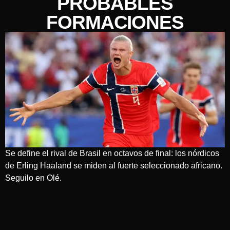
PROBABLES
FORMACIONES
Se define el rival de Brasil en octavos de final: los nórdicos
de Erling Haaland se miden al fuerte seleccionado africano.
Seguilo en Olé.