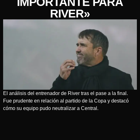
IMPORTANTE PARA
RIVER»
El análisis del entrenador de River tras el pase a la final.
Fue prudente en relación al partido de la Copa y destacó
cómo su equipo pudo neutralizar a Central.