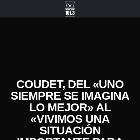
COUDET, DEL «UNO
SIEMPRE SE IMAGINA
LO MEJOR» AL
«VIVIMOS UNA
SITUACIÓN