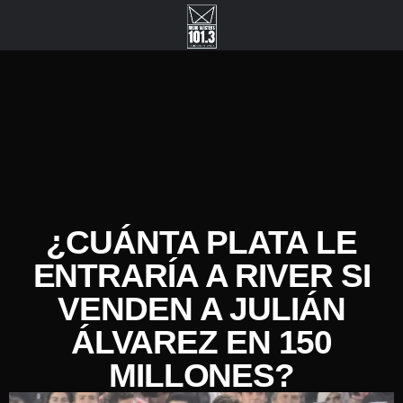
¿CUÁNTA PLATA LE
ENTRARÍA A RIVER SI
VENDEN A JULIÁN
ÁLVAREZ EN 150
MILLONES?