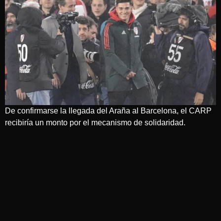
De confirmarse la llegada del Araña al Barcelona, el CARP
recibiría un monto por el mecanismo de solidaridad.